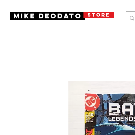
STORE
Mike Deodato