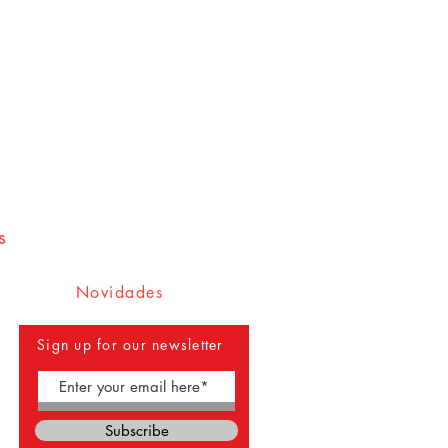
s
Novidades
Sign up for our newsletter
Subscribe