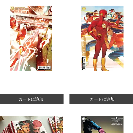
Flash #800 [Variant Cover 06]
Flash #800 [Variant Cover 08]
R$21.00
R$21.00
カートに追加
カートに追加