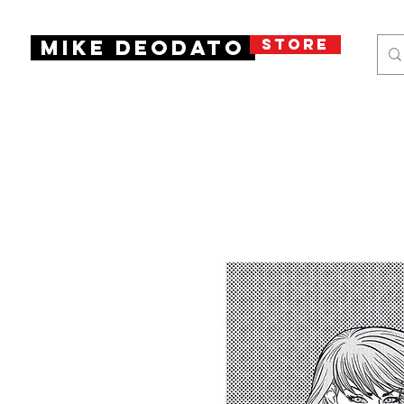
STORE
Mike Deodato