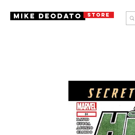
STORE
Mike Deodato